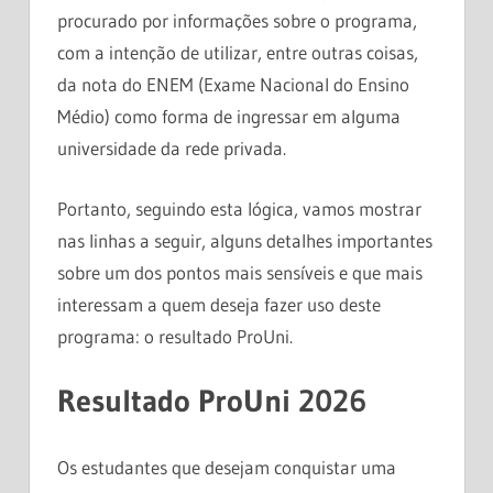
procurado por informações sobre o programa,
com a intenção de utilizar, entre outras coisas,
da nota do ENEM (Exame Nacional do Ensino
Médio) como forma de ingressar em alguma
universidade da rede privada.
Portanto, seguindo esta lógica, vamos mostrar
nas linhas a seguir, alguns detalhes importantes
sobre um dos pontos mais sensíveis e que mais
interessam a quem deseja fazer uso deste
programa: o resultado ProUni.
Resultado ProUni 2026
Os estudantes que desejam conquistar uma