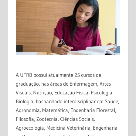
A UFRB possui atualmente 25 cursos de
graduação, nas áreas de Enfermagem, Artes
Visuais, Nutrição, Educação Física, Psicologia,
Biologia, bacharelado interdisciplinar em Saúde,
Agronomia, Matemática, Engenharia Florestal,
Filosofia, Zootecnia, Ciências Sociais,
Agroecologia, Medicina Veterinária, Engenharia