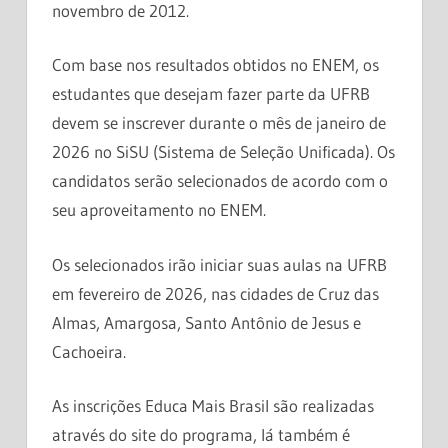
novembro de 2012.
Com base nos resultados obtidos no ENEM, os
estudantes que desejam fazer parte da UFRB
devem se inscrever durante o mês de janeiro de
2026 no SiSU (Sistema de Seleção Unificada). Os
candidatos serão selecionados de acordo com o
seu aproveitamento no ENEM.
Os selecionados irão iniciar suas aulas na UFRB
em fevereiro de 2026, nas cidades de Cruz das
Almas, Amargosa, Santo Antônio de Jesus e
Cachoeira.
As inscrições Educa Mais Brasil são realizadas
através do site do programa, lá também é