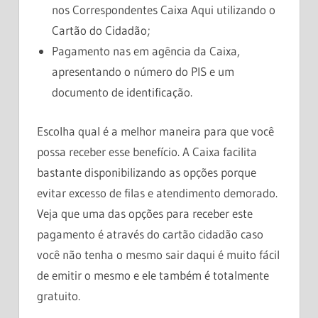
nos Correspondentes Caixa Aqui utilizando o
Cartão do Cidadão;
Pagamento nas em agência da Caixa,
apresentando o número do PIS e um
documento de identificação.
Escolha qual é a melhor maneira para que você
possa receber esse benefício. A Caixa facilita
bastante disponibilizando as opções porque
evitar excesso de filas e atendimento demorado.
Veja que uma das opções para receber este
pagamento é através do cartão cidadão caso
você não tenha o mesmo sair daqui é muito fácil
de emitir o mesmo e ele também é totalmente
gratuito.