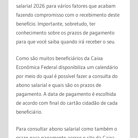
salarial 2026 para vários fatores que acabam
fazendo compromisso com o recebimento deste
benefício. Importante, sobretudo, ter
conhecimento sobre os prazos de pagamento
para que você saiba quando irá receber o seu.
Como são muitos beneficiários da Caixa
Econômica Federal disponibiliza um calendário
por meio do qual é possível fazer a consulta do
abono salarial e quais são os prazos de
pagamento. A data de pagamento é escolhida
de acordo com final do cartão cidadão de cada
beneficiário.
Para consultar abono salarial como também o
prazo para pagamento acesse o site da Caixa