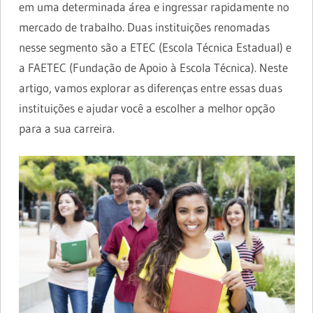
em uma determinada área e ingressar rapidamente no
mercado de trabalho. Duas instituições renomadas
nesse segmento são a ETEC (Escola Técnica Estadual) e
a FAETEC (Fundação de Apoio à Escola Técnica). Neste
artigo, vamos explorar as diferenças entre essas duas
instituições e ajudar você a escolher a melhor opção
para a sua carreira.