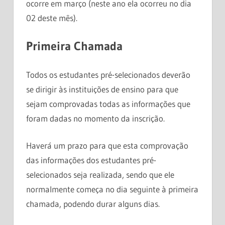
ocorre em março (neste ano ela ocorreu no dia
02 deste mês).
Primeira Chamada
Todos os estudantes pré-selecionados deverão
se dirigir às instituições de ensino para que
sejam comprovadas todas as informações que
foram dadas no momento da inscrição.
Haverá um prazo para que esta comprovação
das informações dos estudantes pré-
selecionados seja realizada, sendo que ele
normalmente começa no dia seguinte à primeira
chamada, podendo durar alguns dias.