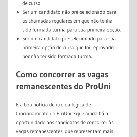
de curso.
Ser um candidato não pré-selecionado para
as chamadas regulares em que não tenha
sido formada turma para sua primeira opção.
Ser um candidato pré-selecionado para sua
primeira opção de curso que foi reprovado
por não ter sido formada turma.
Como concorrer as vagas
remanescentes do ProUni
E a boa notícia dentro da lógica de
funcionamento do ProUni é que ainda há a
oportunidade aos candidatos de concorrer às
vagas remanescentes, que representam mais