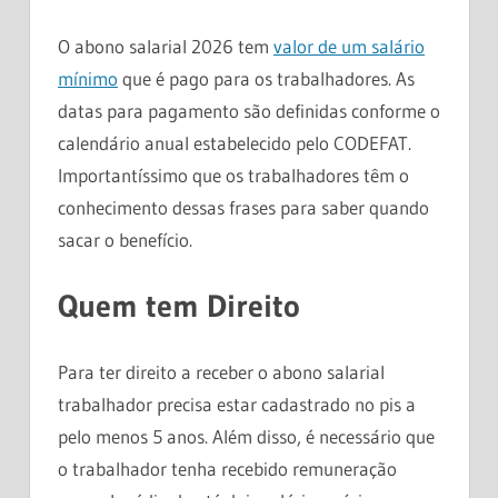
O abono salarial 2026 tem
valor de um salário
mínimo
que é pago para os trabalhadores. As
datas para pagamento são definidas conforme o
calendário anual estabelecido pelo CODEFAT.
Importantíssimo que os trabalhadores têm o
conhecimento dessas frases para saber quando
sacar o benefício.
Quem tem Direito
Para ter direito a receber o abono salarial
trabalhador precisa estar cadastrado no pis a
pelo menos 5 anos. Além disso, é necessário que
o trabalhador tenha recebido remuneração