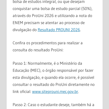
bolsa de estudos integral, ou que desejam
conquistar uma bolsa de estudo parcial (50%),
através do ProUni 2026 e utilizando a nota do
ENEM precisam se atentar ao processo de
divulgação do
Resultado PROUNI 2026
.
Confira os procedimentos para realizar a
consulta do resultado ProUni:
Passo 1: Normalmente, é o Ministério da
Educação (MEC), o órgão responsável por fazer
esta divulgação, e quando ela ocorre, é possível
consultar o resultado do ProUni diretamente no
link oficial:
www.siteprouni.mec.gov.br
.
Passo 2: Caso o estudante deseje, também há a