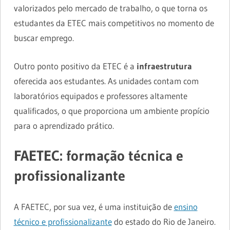
valorizados pelo mercado de trabalho, o que torna os
estudantes da ETEC mais competitivos no momento de
buscar emprego.
Outro ponto positivo da ETEC é a
infraestrutura
oferecida aos estudantes. As unidades contam com
laboratórios equipados e professores altamente
qualificados, o que proporciona um ambiente propício
para o aprendizado prático.
FAETEC: formação técnica e
profissionalizante
A FAETEC, por sua vez, é uma instituição de
ensino
técnico e profissionalizante
do estado do Rio de Janeiro.