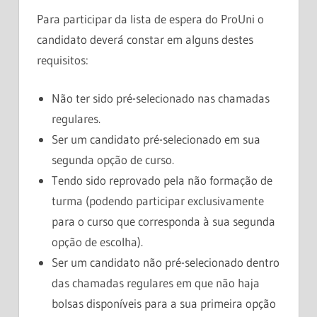
Para participar da lista de espera do ProUni o
candidato deverá constar em alguns destes
requisitos:
Não ter sido pré-selecionado nas chamadas
regulares.
Ser um candidato pré-selecionado em sua
segunda opção de curso.
Tendo sido reprovado pela não formação de
turma (podendo participar exclusivamente
para o curso que corresponda à sua segunda
opção de escolha).
Ser um candidato não pré-selecionado dentro
das chamadas regulares em que não haja
bolsas disponíveis para a sua primeira opção