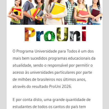
O Programa Universidade para Todos é um dos
mais bem sucedidos programas educacionais da
atualidade, sendo o responsável por permitir o
acesso às universidades particulares por parte
de milhões de brasileiros nos últimos anos,
através do resultado ProUni 2026.
E por conta disto, uma grande quantidade de
estudantes de todos os cantos do país tem