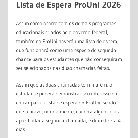
Lista de Espera ProUni 2026
Assim como ocorre com os demais programas
educacionais criados pelo governo federal,
também no ProUni haverá uma lista de espera,
que funcionará como uma espécie de segunda
chance para os estudantes que não conseguiram
ser selecionados nas duas chamadas feitas.
Assim que as duas chamadas terminarem, o
estudante poderá demonstrar seu interesse em
entrar para a lista de espera do ProUni, sendo
que o prazo, normalmente, começa alguns dias
após findar a segunda chamada, e dura de 3 a 4
dias.