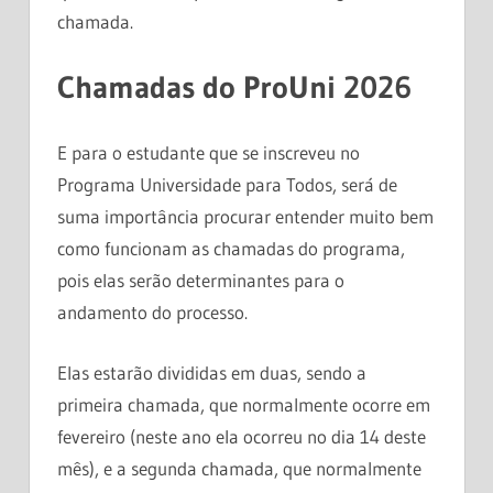
chamada.
Chamadas do ProUni 2026
E para o estudante que se inscreveu no
Programa Universidade para Todos, será de
suma importância procurar entender muito bem
como funcionam as chamadas do programa,
pois elas serão determinantes para o
andamento do processo.
Elas estarão divididas em duas, sendo a
primeira chamada, que normalmente ocorre em
fevereiro (neste ano ela ocorreu no dia 14 deste
mês), e a segunda chamada, que normalmente