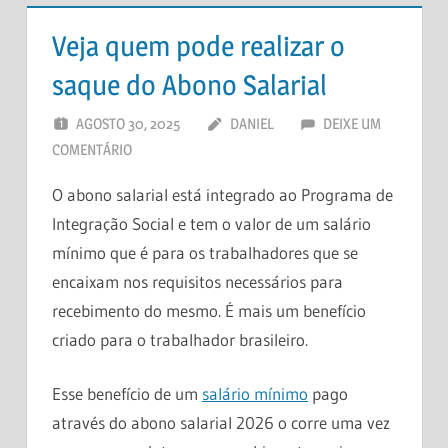
Veja quem pode realizar o
saque do Abono Salarial
AGOSTO 30, 2025
DANIEL
DEIXE UM
COMENTÁRIO
O abono salarial está integrado ao Programa de
Integração Social e tem o valor de um salário
mínimo que é para os trabalhadores que se
encaixam nos requisitos necessários para
recebimento do mesmo. É mais um benefício
criado para o trabalhador brasileiro.
Esse benefício de um
salário mínimo
pago
através do abono salarial 2026 o corre uma vez