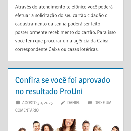
Através do atendimento telefônico você poderá
efetuar a solicitação do seu cartão cidadão o
cadastramento da senha poderá ser feito
posteriormente recebimento do cartão. Para isso
você tem que procurar uma agência da Caixa,
correspondente Caixa ou casas lotéricas.
Confira se você foi aprovado
no resultado ProUni
AGOSTO 30, 2025
DANIEL
DEIXE UM
COMENTÁRIO