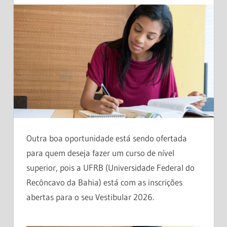
Outra boa oportunidade está sendo ofertada
para quem deseja fazer um curso de nível
superior, pois a UFRB (Universidade Federal do
Recôncavo da Bahia) está com as inscrições
abertas para o seu Vestibular 2026.