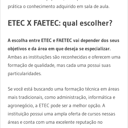
prática o conhecimento adquirido em sala de aula.
ETEC X FAETEC: qual escolher?
A escolha entre ETEC e FAETEC vai depender dos seus
objetivos e da área em que deseja se especializar.
Ambas as instituições são reconhecidas e oferecem uma
formação de qualidade, mas cada uma possui suas
particularidades.
Se você está buscando uma formação técnica em áreas
mais tradicionais, como administração, informática e
agronegócio, a ETEC pode ser a melhor opção. A
instituição possui uma ampla oferta de cursos nessas
áreas e conta com uma excelente reputação no