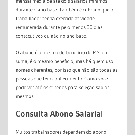
mensal média de até dois salários mínimos
durante o ano base. Também é cobrado que o
trabalhador tenha exercido atividade
remunerada durante pelo menos 30 dias
consecutivos ou não no ano base.
O abono é o mesmo do benefício do PIS, em
suma, é o mesmo benefício, mas há quem uso
nomes diferentes, por isso que não são todas as
pessoas que tem conhecimento. Como você
pode ver até os critérios para seleção são os
mesmos.
Consulta Abono Salarial
Muitos trabalhadores dependem do abono