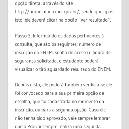
opção direta, através do site
http://prounialuno.mec.gov.br/, sendo que após
isto, ele deverá clicar na opção “Ver resultado”.
Passo 3: Informando os dados pertinentes à
consulta, que são os seguintes: número de
inscrição do ENEM, senha de acesso e figura de
segurança solicitada, o estudante poderá
visualizar o tão aguardado resultado do ENEM.
Depois disto, ele poderá também verificar se ele
foi convocado para a sua primeira opção de
escolha, que foi cadastrada no momento da
inscrição, ou para a segunda opção. Caso ele
não tenha sido aprovado, vale sempre lembrar
que o ProUni sempre realiza uma segunda