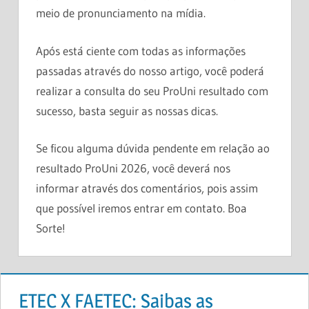
meio de pronunciamento na mídia.
Após está ciente com todas as informações
passadas através do nosso artigo, você poderá
realizar a consulta do seu ProUni resultado com
sucesso, basta seguir as nossas dicas.
Se ficou alguma dúvida pendente em relação ao
resultado ProUni 2026, você deverá nos
informar através dos comentários, pois assim
que possível iremos entrar em contato. Boa
Sorte!
ETEC X FAETEC: Saibas as