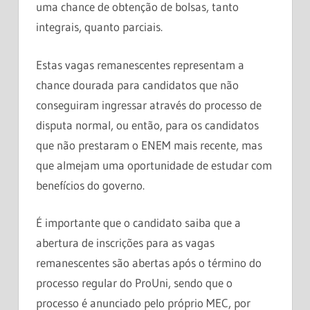
uma chance de obtenção de bolsas, tanto
integrais, quanto parciais.
Estas vagas remanescentes representam a
chance dourada para candidatos que não
conseguiram ingressar através do processo de
disputa normal, ou então, para os candidatos
que não prestaram o ENEM mais recente, mas
que almejam uma oportunidade de estudar com
benefícios do governo.
É importante que o candidato saiba que a
abertura de inscrições para as vagas
remanescentes são abertas após o término do
processo regular do ProUni, sendo que o
processo é anunciado pelo próprio MEC, por