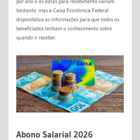
por ano e as datas para recebimento variam
bastante, mas a Caixa Econômica Federal
disponibiliza as informações para que todos os
beneficiados tenham o conhecimento sobre
quando ir receber.
Abono Salarial 2026