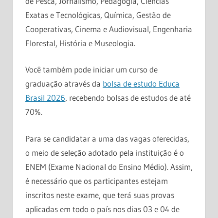
de Pesca, Jornalismo, Pedagogia, Ciências
Exatas e Tecnológicas, Química, Gestão de
Cooperativas, Cinema e Audiovisual, Engenharia
Florestal, História e Museologia.
Você também pode iniciar um curso de
graduação através da
bolsa de estudo Educa
Brasil 2026
, recebendo bolsas de estudos de até
70%.
Para se candidatar a uma das vagas oferecidas,
o meio de seleção adotado pela instituição é o
ENEM (Exame Nacional do Ensino Médio). Assim,
é necessário que os participantes estejam
inscritos neste exame, que terá suas provas
aplicadas em todo o país nos dias 03 e 04 de