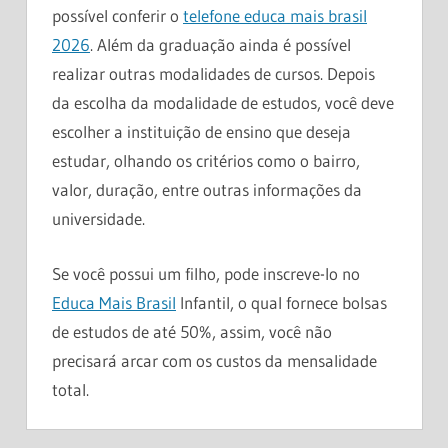
possível conferir o
telefone educa mais brasil
2026
. Além da graduação ainda é possível
realizar outras modalidades de cursos. Depois
da escolha da modalidade de estudos, você deve
escolher a instituição de ensino que deseja
estudar, olhando os critérios como o bairro,
valor, duração, entre outras informações da
universidade.
Se você possui um filho, pode inscreve-lo no
Educa Mais Brasil
Infantil, o qual fornece bolsas
de estudos de até 50%, assim, você não
precisará arcar com os custos da mensalidade
total.