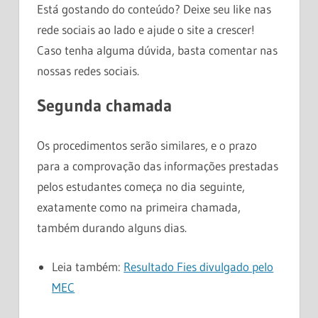
Está gostando do conteúdo? Deixe seu like nas
rede sociais ao lado e ajude o site a crescer!
Caso tenha alguma dúvida, basta comentar nas
nossas redes sociais.
Segunda chamada
Os procedimentos serão similares, e o prazo
para a comprovação das informações prestadas
pelos estudantes começa no dia seguinte,
exatamente como na primeira chamada,
também durando alguns dias.
Leia também:
Resultado Fies divulgado pelo
MEC