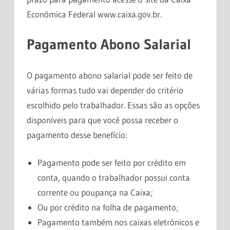
Econômica Federal www.caixa.gov.br.
Pagamento Abono Salarial
O pagamento abono salarial pode ser feito de
várias formas tudo vai depender do critério
escolhido pelo trabalhador. Essas são as opções
disponíveis para que você possa receber o
pagamento desse benefício:
Pagamento pode ser feito por crédito em
conta, quando o trabalhador possui conta
corrente ou poupança na Caixa;
Ou por crédito na folha de pagamento;
Pagamento também nos caixas eletrônicos e