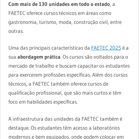
Com mais de 130 unidades em todo o estado
, a
FAETEC oferece cursos técnicos em áreas como
gastronomia, turismo, moda, construção civil, entre
outras.
Uma das principais características da
FAETEC 2025
é a
sua
abordagem prática
. Os cursos são voltados para o
mercado de trabalho e buscam capacitar os estudantes
para exercerem profissões específicas. Além dos cursos
técnicos, a FAETEC também oferece cursos de
qualificação profissional, que são mais curtos e têm
foco em habilidades específicas.
A infraestrutura das unidades da FAETEC também é
destaque. Os estudantes têm acesso a laboratórios
modernos e bem equipados, onde podem colocar em