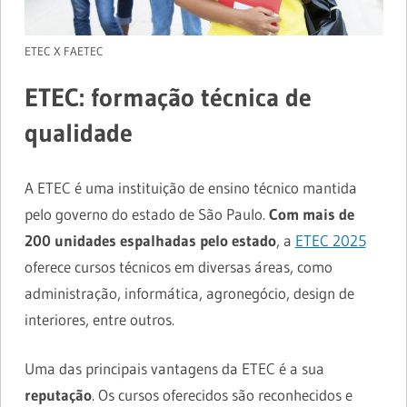
ETEC X FAETEC
ETEC: formação técnica de
qualidade
A ETEC é uma instituição de ensino técnico mantida
pelo governo do estado de São Paulo.
Com mais de
200 unidades espalhadas pelo estado
, a
ETEC 2025
oferece cursos técnicos em diversas áreas, como
administração, informática, agronegócio, design de
interiores, entre outros.
Uma das principais vantagens da ETEC é a sua
reputação
. Os cursos oferecidos são reconhecidos e